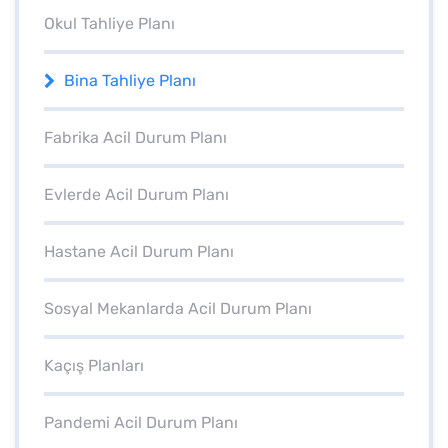
Okul Tahliye Planı
Bina Tahliye Planı
Fabrika Acil Durum Planı
Evlerde Acil Durum Planı
Hastane Acil Durum Planı
Sosyal Mekanlarda Acil Durum Planı
Kaçış Planları
Pandemi Acil Durum Planı