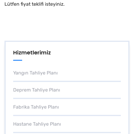
Lütfen fiyat teklifi isteyiniz.
Hizmetlerimiz
Yangın Tahliye Planı
Deprem Tahliye Planı
Fabrika Tahliye Planı
Hastane Tahliye Planı