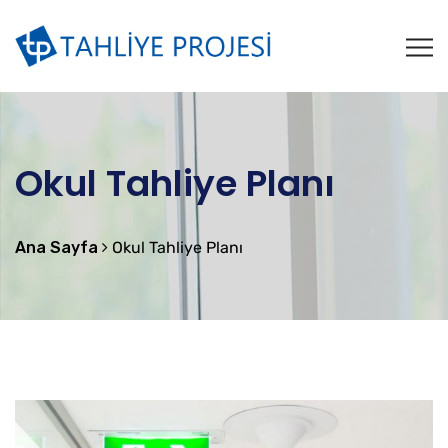
Okul Tahliye Planı
Ana Sayfa
Okul Tahliye Planı