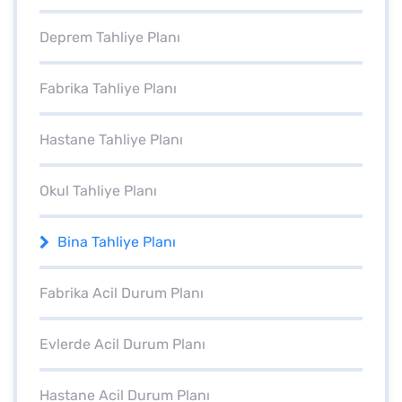
Deprem Tahliye Planı
Fabrika Tahliye Planı
Hastane Tahliye Planı
Okul Tahliye Planı
Bina Tahliye Planı
Fabrika Acil Durum Planı
Evlerde Acil Durum Planı
Hastane Acil Durum Planı