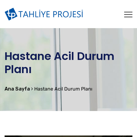
Hastane Acil Durum
Planı
Ana Sayfa
Hastane Acil Durum Planı