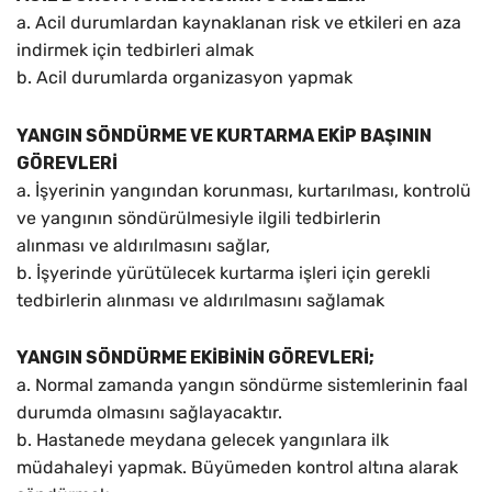
a. Acil durumlardan kaynaklanan risk ve etkileri en aza
indirmek için tedbirleri almak
b. Acil durumlarda organizasyon yapmak
YANGIN SÖNDÜRME VE KURTARMA EKİP BAŞININ
GÖREVLERİ
a. İşyerinin yangından korunması, kurtarılması, kontrolü
ve yangının söndürülmesiyle ilgili tedbirlerin
alınması ve aldırılmasını sağlar,
b. İşyerinde yürütülecek kurtarma işleri için gerekli
tedbirlerin alınması ve aldırılmasını sağlamak
YANGIN SÖNDÜRME EKİBİNİN GÖREVLERİ;
a. Normal zamanda yangın söndürme sistemlerinin faal
durumda olmasını sağlayacaktır.
b. Hastanede meydana gelecek yangınlara ilk
müdahaleyi yapmak. Büyümeden kontrol altına alarak